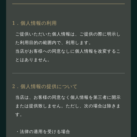
1．個人情報の利用
ご提供いただいた個人情報は、ご提供の際に明示し
た利用目的の範囲内で、利用します。
当店がお客様への同意なしに個人情報を改変するこ
とはありません。
2．個人情報の提供について
当店は、お客様の同意なく個人情報を第三者に開示
または提供致しません。ただし、次の場合は除きま
す。
・法律の適用を受ける場合