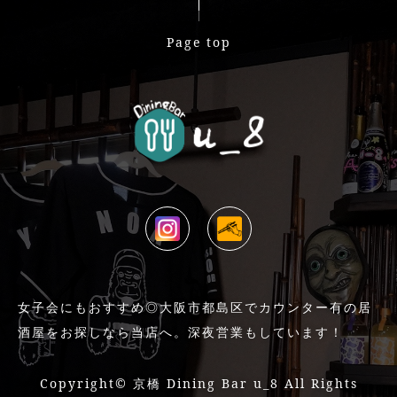
Page top
女子会にもおすすめ◎大阪市都島区でカウンター有の居
酒屋をお探しなら当店へ。深夜営業もしています！
Copyright©
京橋 Dining Bar u_8
All Rights