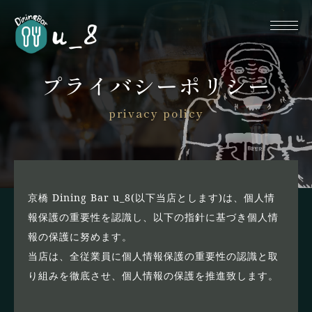
プライバシーポリシー
privacy policy
京橋 Dining Bar u_8(以下当店とします)は、個人情
報保護の重要性を認識し、以下の指針に基づき個人情
報の保護に努めます。
当店は、全従業員に個人情報保護の重要性の認識と取
り組みを徹底させ、個人情報の保護を推進致します。