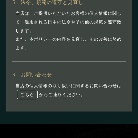
5．法令、規範の遵守と見直し
当店は、ご提供いただいたお客様の個人情報に関し
て、適用される日本の法令やその他の規範を遵守致
します。
また、本ポリシーの内容を見直し、その改善に努め
ます。
6．お問い合わせ
当店の個人情報の取り扱いに関するお問い合わせは
こちら
からご連絡ください。