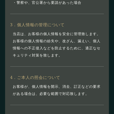
・警察や、官公署から要請があった場合
3．個人情報の管理について
当店は、お客様の個人情報を安全に管理致します。
お客様の個人情報の紛失や、改ざん、漏えい、個人
情報への不正侵入などを防止するために、適正なセ
キュリティ対策を致します。
4．ご本人の照会について
お客様が、個人情報を開示、消去、訂正などの要求
がある場合は、必要な範囲で対応致します。